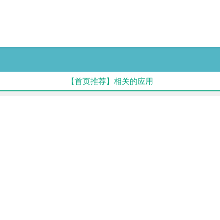
【首页推荐】相关的应用