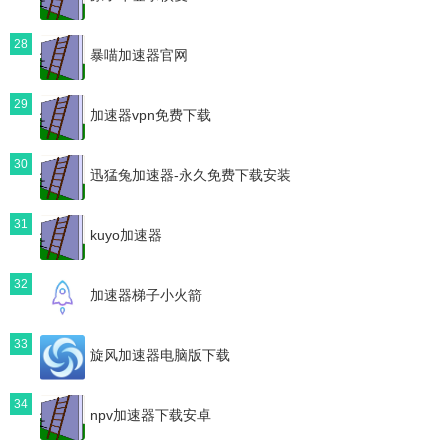
28
暴喵加速器官网
29
加速器vpn免费下载
30
迅猛兔加速器-永久免费下载安装
31
kuyo加速器
32
加速器梯子小火箭
33
旋风加速器电脑版下载
34
npv加速器下载安卓