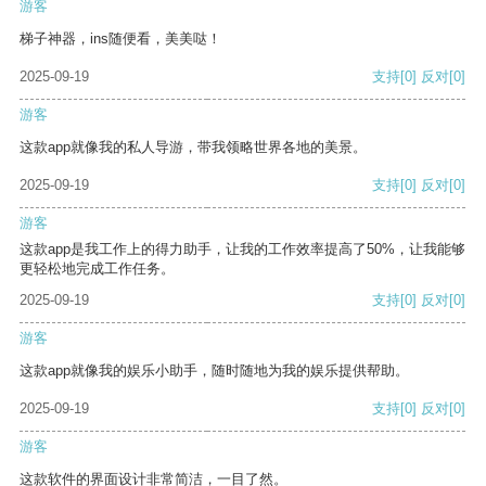
游客
梯子神器，ins随便看，美美哒！
2025-09-19
支持
[0]
反对
[0]
游客
这款app就像我的私人导游，带我领略世界各地的美景。
2025-09-19
支持
[0]
反对
[0]
游客
这款app是我工作上的得力助手，让我的工作效率提高了50%，让我能够
更轻松地完成工作任务。
2025-09-19
支持
[0]
反对
[0]
游客
这款app就像我的娱乐小助手，随时随地为我的娱乐提供帮助。
2025-09-19
支持
[0]
反对
[0]
游客
这款软件的界面设计非常简洁，一目了然。