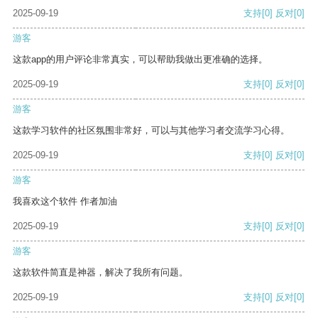
2025-09-19
支持
[0]
反对
[0]
游客
这款app的用户评论非常真实，可以帮助我做出更准确的选择。
2025-09-19
支持
[0]
反对
[0]
游客
这款学习软件的社区氛围非常好，可以与其他学习者交流学习心得。
2025-09-19
支持
[0]
反对
[0]
游客
我喜欢这个软件 作者加油
2025-09-19
支持
[0]
反对
[0]
游客
这款软件简直是神器，解决了我所有问题。
2025-09-19
支持
[0]
反对
[0]