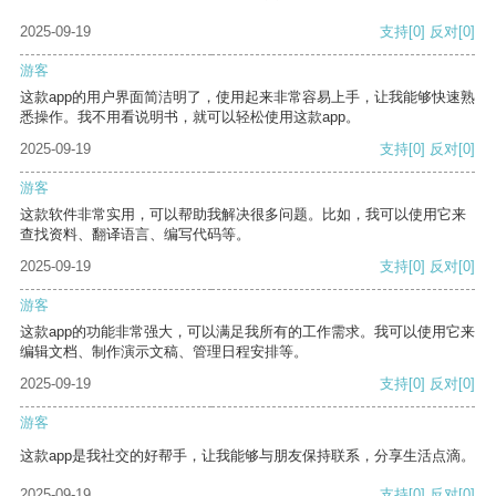
2025-09-19
支持
[0]
反对
[0]
游客
这款app的用户界面简洁明了，使用起来非常容易上手，让我能够快速熟
悉操作。我不用看说明书，就可以轻松使用这款app。
2025-09-19
支持
[0]
反对
[0]
游客
这款软件非常实用，可以帮助我解决很多问题。比如，我可以使用它来
查找资料、翻译语言、编写代码等。
2025-09-19
支持
[0]
反对
[0]
游客
这款app的功能非常强大，可以满足我所有的工作需求。我可以使用它来
编辑文档、制作演示文稿、管理日程安排等。
2025-09-19
支持
[0]
反对
[0]
游客
这款app是我社交的好帮手，让我能够与朋友保持联系，分享生活点滴。
2025-09-19
支持
[0]
反对
[0]