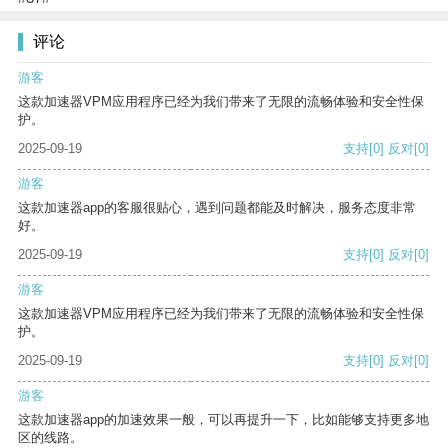
评论
游客
这款加速器VPM应用程序已经为我们带来了无限的流畅体验和安全性保
护。
2025-09-19
支持
[0]
反对
[0]
游客
这款加速器app的客服很贴心，遇到问题都能及时解决，服务态度非常
好。
2025-09-19
支持
[0]
反对
[0]
游客
这款加速器VPM应用程序已经为我们带来了无限的流畅体验和安全性保
护。
2025-09-19
支持
[0]
反对
[0]
游客
这款加速器app的加速效果一般，可以再提升一下，比如能够支持更多地
区的线路。