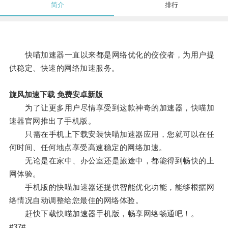
简介
排行
快喵加速器一直以来都是网络优化的佼佼者，为用户提
供稳定、快速的网络加速服务。
旋风加速下载 免费安卓新版
为了让更多用户尽情享受到这款神奇的加速器，快喵加
速器官网推出了手机版。
只需在手机上下载安装快喵加速器应用，您就可以在任
何时间、任何地点享受高速稳定的网络加速。
无论是在家中、办公室还是旅途中，都能得到畅快的上
网体验。
手机版的快喵加速器还提供智能优化功能，能够根据网
络情况自动调整给您最佳的网络体验。
赶快下载快喵加速器手机版，畅享网络畅通吧！。
#37#