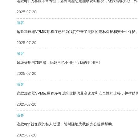
这款app的客服非常专业，遇到问题总是能够及时解决，让我能够安心工作
2025-07-20
游客
这款加速器VPM应用程序已经为我们带来了无限的隐私保护和安全性保护
2025-07-20
游客
超级好用的加速器，妈妈再也不用担心我的学习啦！
2025-07-20
游客
这款加速器VPM应用程序可以给你提供最高速度和安全性的连接，并帮助
2025-07-20
游客
这款app就像我的私人助理，随时随地为我的办公提供帮助。
2025-07-20