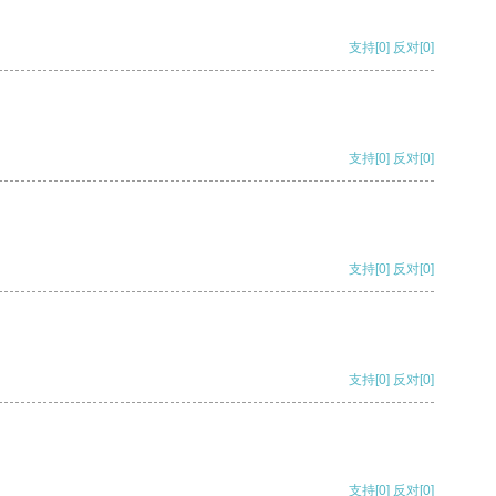
支持
[0]
反对
[0]
支持
[0]
反对
[0]
支持
[0]
反对
[0]
支持
[0]
反对
[0]
支持
[0]
反对
[0]