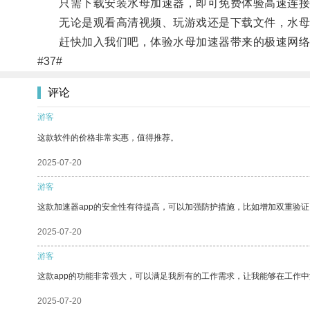
只需下载安装水母加速器，即可免费体验高速连接
无论是观看高清视频、玩游戏还是下载文件，水母
赶快加入我们吧，体验水母加速器带来的极速网络
#37#
评论
游客
这款软件的价格非常实惠，值得推荐。
2025-07-20
游客
这款加速器app的安全性有待提高，可以加强防护措施，比如增加双重验证
2025-07-20
游客
这款app的功能非常强大，可以满足我所有的工作需求，让我能够在工作
2025-07-20