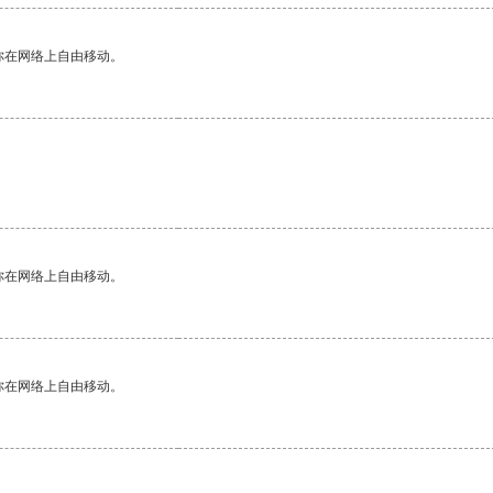
你在网络上自由移动。
你在网络上自由移动。
你在网络上自由移动。