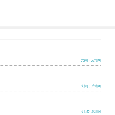
支持
[0]
反对
[0]
支持
[0]
反对
[0]
支持
[0]
反对
[0]