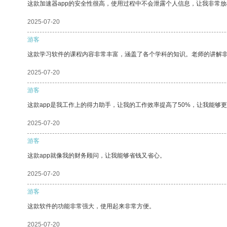
这款加速器app的安全性很高，使用过程中不会泄露个人信息，让我非常放
2025-07-20
游客
这款学习软件的课程内容非常丰富，涵盖了各个学科的知识。老师的讲解
2025-07-20
游客
这款app是我工作上的得力助手，让我的工作效率提高了50%，让我能够
2025-07-20
游客
这款app就像我的财务顾问，让我能够省钱又省心。
2025-07-20
游客
这款软件的功能非常强大，使用起来非常方便。
2025-07-20