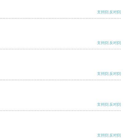
支持
[0]
反对
[0]
支持
[0]
反对
[0]
支持
[0]
反对
[0]
支持
[0]
反对
[0]
支持
[0]
反对
[0]