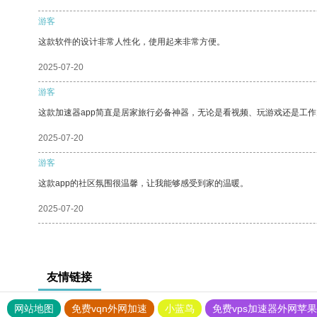
游客
这款软件的设计非常人性化，使用起来非常方便。
2025-07-20
游客
这款加速器app简直是居家旅行必备神器，无论是看视频、玩游戏还是工
2025-07-20
游客
这款app的社区氛围很温馨，让我能够感受到家的温暖。
2025-07-20
友情链接
网站地图
免费vqn外网加速
小蓝鸟
免费vps加速器外网苹