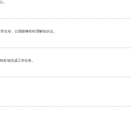
心。
非常生动，让我能够轻松理解知识点。
更轻松地完成工作任务。