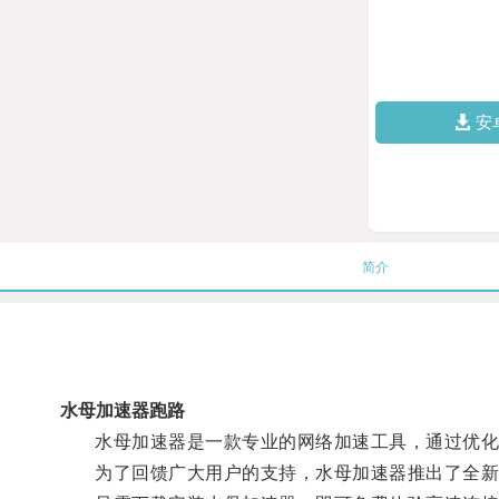
安
简介
水母加速器跑路
水母加速器是一款专业的网络加速工具，通过优化
为了回馈广大用户的支持，水母加速器推出了全新