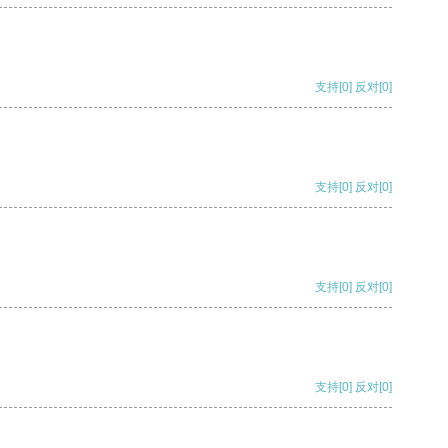
支持
[0]
反对
[0]
支持
[0]
反对
[0]
支持
[0]
反对
[0]
支持
[0]
反对
[0]