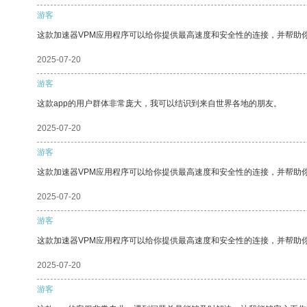
游客
这款加速器VPM应用程序可以给你提供最高速度和安全性的连接，并帮助
2025-07-20
游客
这款app的用户群体非常庞大，我可以结识到来自世界各地的朋友。
2025-07-20
游客
这款加速器VPM应用程序可以给你提供最高速度和安全性的连接，并帮助
2025-07-20
游客
这款加速器VPM应用程序可以给你提供最高速度和安全性的连接，并帮助
2025-07-20
游客