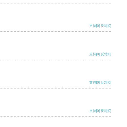
支持
[0]
反对
[0]
支持
[0]
反对
[0]
支持
[0]
反对
[0]
支持
[0]
反对
[0]