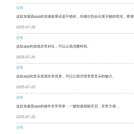
游客
这款加速器app的加速效果还是不错的，但偶尔也会出现卡顿的情况，希
2025-07-20
游客
这款app的游戏非常好玩，可以让我消磨时间。
2025-07-20
游客
这款app的音乐资源非常优质，可以让我尽情享受音乐的魅力。
2025-07-20
游客
这款加速器app的操作非常简单，一键加速就能开启，非常方便。
2025-07-20
游客