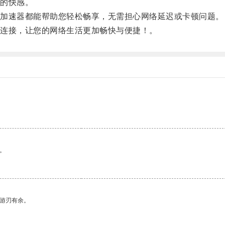
的快感。
加速器都能帮助您轻松畅享，无需担心网络延迟或卡顿问题。
连接，让您的网络生活更加畅快与便捷！。
。
中游刃有余。