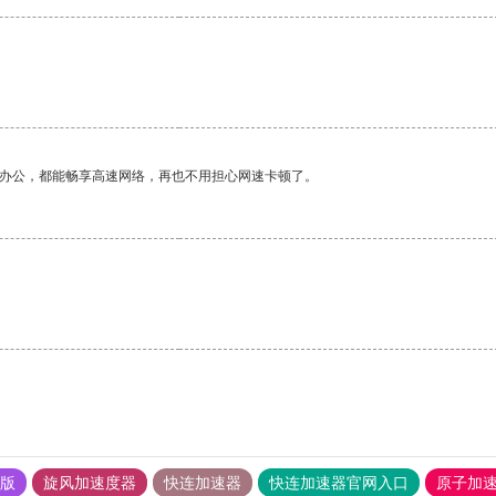
作办公，都能畅享高速网络，再也不用担心网速卡顿了。
果版
旋风加速度器
快连加速器
快连加速器官网入口
原子加