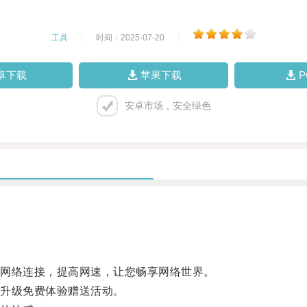
工具
|
时间：2025-07-20
|
卓下载
苹果下载
安卓市场，安全绿色
网络连接，提高网速，让您畅享网络世界。
升级免费体验赠送活动。