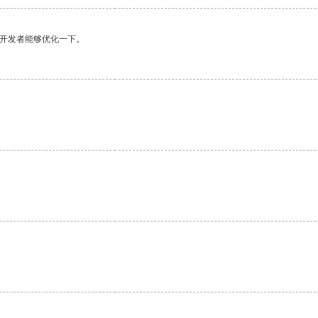
望开发者能够优化一下。