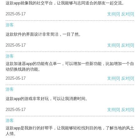
这款app就像我的社交平台，让我能够与志同道合的朋友一起交流。
2025-05-17
支持
[0]
反对
[0]
游客
这款软件的界面设计非常简洁，一目了然。
2025-05-17
支持
[0]
反对
[0]
游客
这款加速器app的功能有点单一，可以增加一些新功能，比如增加一个自
动切换线路的功能。
2025-05-17
支持
[0]
反对
[0]
游客
这款app的游戏非常好玩，可以让我消磨时间。
2025-05-17
支持
[0]
反对
[0]
游客
这款app是我旅行的好帮手，让我能够轻松找到目的地，了解当地的风土
人情。