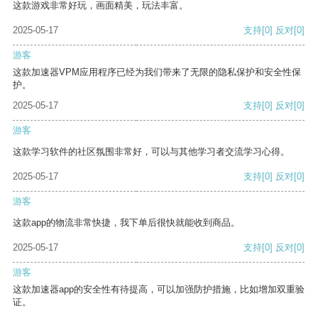
这款游戏非常好玩，画面精美，玩法丰富。
2025-05-17
支持
[0]
反对
[0]
游客
这款加速器VPM应用程序已经为我们带来了无限的隐私保护和安全性保
护。
2025-05-17
支持
[0]
反对
[0]
游客
这款学习软件的社区氛围非常好，可以与其他学习者交流学习心得。
2025-05-17
支持
[0]
反对
[0]
游客
这款app的物流非常快捷，我下单后很快就能收到商品。
2025-05-17
支持
[0]
反对
[0]
游客
这款加速器app的安全性有待提高，可以加强防护措施，比如增加双重验
证。