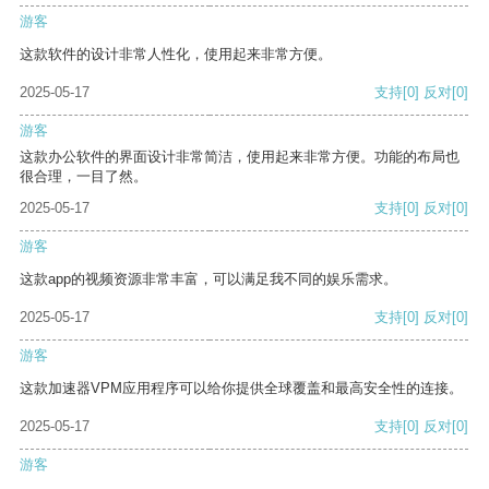
游客
这款软件的设计非常人性化，使用起来非常方便。
2025-05-17
支持
[0]
反对
[0]
游客
这款办公软件的界面设计非常简洁，使用起来非常方便。功能的布局也
很合理，一目了然。
2025-05-17
支持
[0]
反对
[0]
游客
这款app的视频资源非常丰富，可以满足我不同的娱乐需求。
2025-05-17
支持
[0]
反对
[0]
游客
这款加速器VPM应用程序可以给你提供全球覆盖和最高安全性的连接。
2025-05-17
支持
[0]
反对
[0]
游客