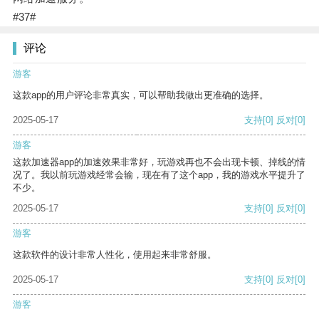
#37#
评论
游客
这款app的用户评论非常真实，可以帮助我做出更准确的选择。
2025-05-17
支持
[0]
反对
[0]
游客
这款加速器app的加速效果非常好，玩游戏再也不会出现卡顿、掉线的情
况了。我以前玩游戏经常会输，现在有了这个app，我的游戏水平提升了
不少。
2025-05-17
支持
[0]
反对
[0]
游客
这款软件的设计非常人性化，使用起来非常舒服。
2025-05-17
支持
[0]
反对
[0]
游客