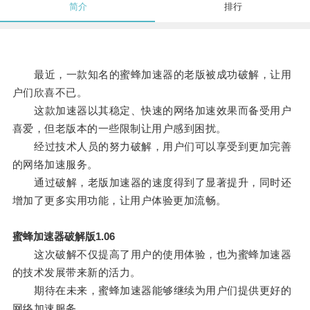
简介
排行
最近，一款知名的蜜蜂加速器的老版被成功破解，让用
户们欣喜不已。
这款加速器以其稳定、快速的网络加速效果而备受用户
喜爱，但老版本的一些限制让用户感到困扰。
经过技术人员的努力破解，用户们可以享受到更加完善
的网络加速服务。
通过破解，老版加速器的速度得到了显著提升，同时还
增加了更多实用功能，让用户体验更加流畅。
蜜蜂加速器破解版1.06
这次破解不仅提高了用户的使用体验，也为蜜蜂加速器
的技术发展带来新的活力。
期待在未来，蜜蜂加速器能够继续为用户们提供更好的
网络加速服务。