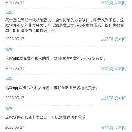
2025-05-17
支持
[0]
反对
[0]
游客
我一直在寻找一款功能强大、操作简单的办公软件，终于找到了它。这
款软件的功能非常强大，可以满足我日常办公的所有需求。操作也很简
单，即使是小白也能快速上手。
2025-05-17
支持
[0]
反对
[0]
游客
这款app就像我的私人助理，随时随地为我的办公提供帮助。
2025-05-17
支持
[0]
反对
[0]
游客
这款app就像我的私人导游，带我领略世界各地的美景。
2025-05-17
支持
[0]
反对
[0]
游客
这款软件的功能非常全面，可以满足我所有需求。
2025-05-17
支持
[0]
反对
[0]