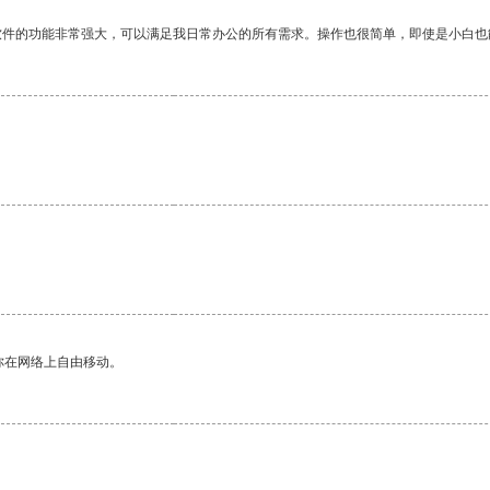
软件的功能非常强大，可以满足我日常办公的所有需求。操作也很简单，即使是小白也
你在网络上自由移动。