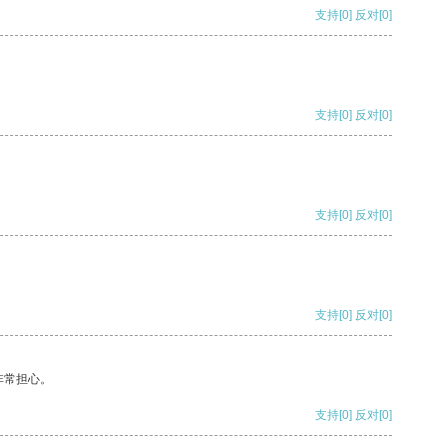
支持
[0]
反对
[0]
支持
[0]
反对
[0]
支持
[0]
反对
[0]
支持
[0]
反对
[0]
非常担心。
支持
[0]
反对
[0]