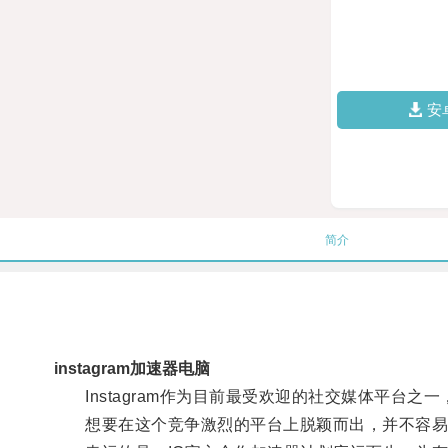
安
简介
instagram加速器电脑
Instagram作为目前最受欢迎的社交媒体平台之
想要在这个竞争激烈的平台上脱颖而出，并不容易