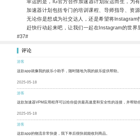
幸运的是，IG官方合作加速器计划应运而生，为有志于
加速器计划包括专门的培训课程、导师指导、资源
无论你是想成为社交达人，还是希望将Instagra
赶快行动起来吧，让我们一起在Instagram的世
#37#
评论
游客
这款app就像我的娱乐小助手，随时随地为我的娱乐提供帮助。
2025-05-18
游客
这款加速器VPM应用程序可以给你提供最高速度和安全性的连接，并帮助
2025-05-18
游客
这款app的物流非常快捷，我下单后很快就能收到商品。