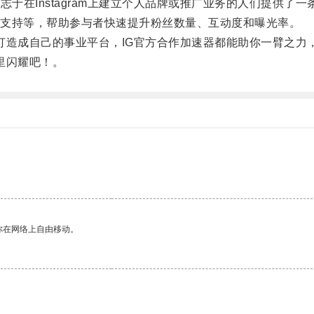
在Instagram上建立个人品牌或推广业务的人们提供了一
支持等，帮助参与者快速提升粉丝数量、互动度和曝光率。
m打造成自己的事业平台，IG官方合作加速器都能助你一臂之力
界里闪耀吧！。
你在网络上自由移动。