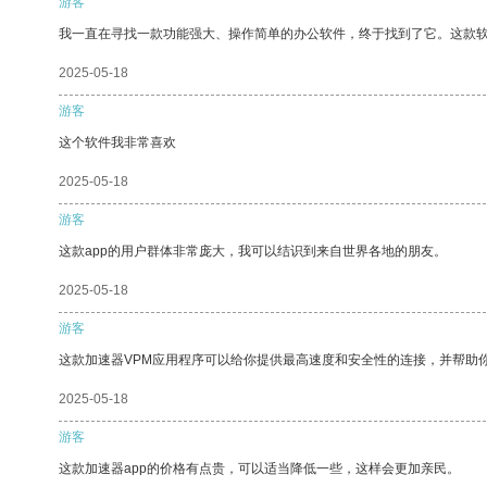
游客
我一直在寻找一款功能强大、操作简单的办公软件，终于找到了它。这款
2025-05-18
游客
这个软件我非常喜欢
2025-05-18
游客
这款app的用户群体非常庞大，我可以结识到来自世界各地的朋友。
2025-05-18
游客
这款加速器VPM应用程序可以给你提供最高速度和安全性的连接，并帮助
2025-05-18
游客
这款加速器app的价格有点贵，可以适当降低一些，这样会更加亲民。