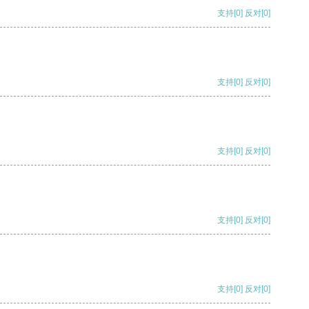
支持
[0]
反对
[0]
支持
[0]
反对
[0]
支持
[0]
反对
[0]
支持
[0]
反对
[0]
支持
[0]
反对
[0]