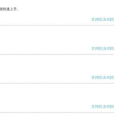
能快速上手。
支持
[0]
反对
[0]
支持
[0]
反对
[0]
支持
[0]
反对
[0]
支持
[0]
反对
[0]