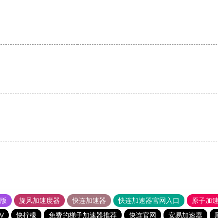
。
果版
旋风加速度器
快连加速器
快连加速器官网入口
原子加
V
快柠檬
免费的梯子加速器推荐
快连官网
安易加速器