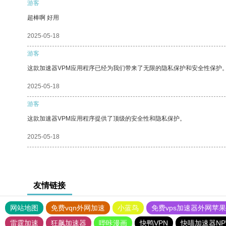
游客
超棒啊 好用
2025-05-18
游客
这款加速器VPM应用程序已经为我们带来了无限的隐私保护和安全性保护
2025-05-18
游客
这款加速器VPM应用程序提供了顶级的安全性和隐私保护。
2025-05-18
友情链接
网站地图
免费vqn外网加速
小蓝鸟
免费vps加速器外网苹
雷霆加速
狂飙加速器
哔咔漫画
快鸭VPN
快喵加速器NP