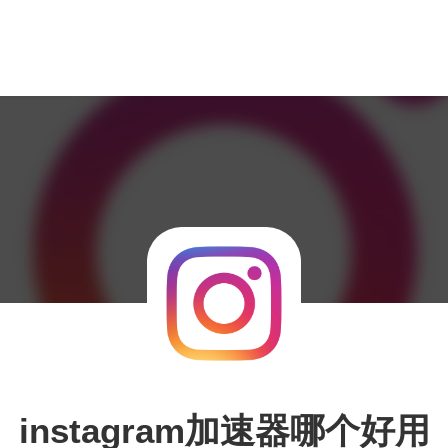
instagram加速器哪个好用