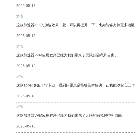
2025-05-18
游客
这款加速器app的加速效果一般，可以再提升一下，比如能够支持更多地
2025-05-18
游客
这款加速器VPM应用程序已经为我们带来了无限的隐私和自由。
2025-05-18
游客
这款app的客服非常专业，遇到问题总是能够及时解决，让我能够安心工作
2025-05-18
游客
这款加速器VPM应用程序已经为我们带来了无限的隐私保护和自由。
2025-05-18