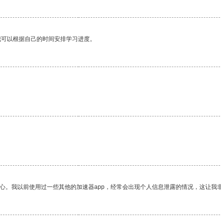
我可以根据自己的时间安排学习进度。
放心。我以前使用过一些其他的加速器app，经常会出现个人信息泄露的情况，这让我