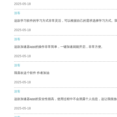
2025-05-18
游客
这款学习软件的学习方式非常灵活，可以根据自己的需求选择学习方式。
2025-05-18
游客
这款加速器app的操作非常简单，一键加速就能开启，非常方便。
2025-05-18
游客
我喜欢这个软件 作者加油
2025-05-18
游客
这款加速器app的安全性很高，使用过程中不会泄露个人信息，这让我很
2025-05-18