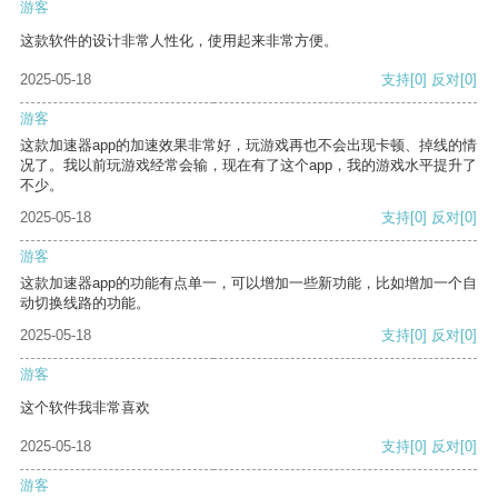
游客
这款软件的设计非常人性化，使用起来非常方便。
2025-05-18
支持
[0]
反对
[0]
游客
这款加速器app的加速效果非常好，玩游戏再也不会出现卡顿、掉线的情
况了。我以前玩游戏经常会输，现在有了这个app，我的游戏水平提升了
不少。
2025-05-18
支持
[0]
反对
[0]
游客
这款加速器app的功能有点单一，可以增加一些新功能，比如增加一个自
动切换线路的功能。
2025-05-18
支持
[0]
反对
[0]
游客
这个软件我非常喜欢
2025-05-18
支持
[0]
反对
[0]
游客