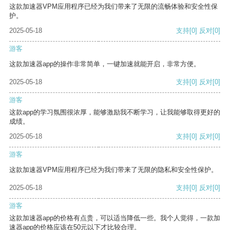
这款加速器VPM应用程序已经为我们带来了无限的流畅体验和安全性保
护。
2025-05-18
支持
[0]
反对
[0]
游客
这款加速器app的操作非常简单，一键加速就能开启，非常方便。
2025-05-18
支持
[0]
反对
[0]
游客
这款app的学习氛围很浓厚，能够激励我不断学习，让我能够取得更好的
成绩。
2025-05-18
支持
[0]
反对
[0]
游客
这款加速器VPM应用程序已经为我们带来了无限的隐私和安全性保护。
2025-05-18
支持
[0]
反对
[0]
游客
这款加速器app的价格有点贵，可以适当降低一些。我个人觉得，一款加
速器app的价格应该在50元以下才比较合理。