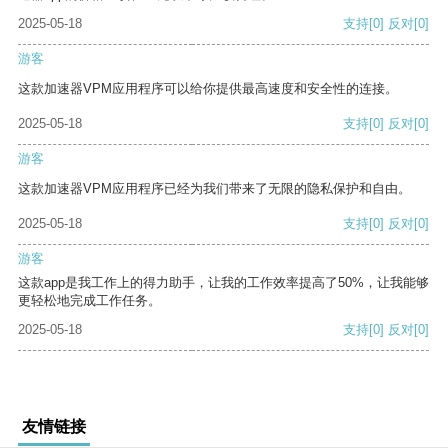
2025-05-18
支持
[0]
反对
[0]
游客
这款加速器VPM应用程序可以给你提供最高速度和安全性的连接。
2025-05-18
支持
[0]
反对
[0]
游客
这款加速器VPM应用程序已经为我们带来了无限的隐私保护和自由。
2025-05-18
支持
[0]
反对
[0]
游客
这款app是我工作上的得力助手，让我的工作效率提高了50%，让我能够
更轻松地完成工作任务。
2025-05-18
支持
[0]
反对
[0]
友情链接