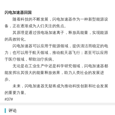
闪电加速器回国
随着科技的不断发展，闪电加速器作为一种新型能源设
备，正在逐渐成为人们关注的焦点。
其原理是通过强电场加速离子，释放高能量，实现能源
的高效转化。
闪电加速器可以应用于能源领域，提供清洁而稳定的电
力；也可以用于航天领域，推动航天器飞行；甚至可以应用
于医疗领域，帮助治疗疾病。
无论是在工业生产中还是科学研究领域，闪电加速器都
能发挥出其强大的能量释放效果，助力人类社会的发展进
步。
未来，闪电加速器无疑将成为推动科技创新和社会发展
的重要力量。
#37#
评论