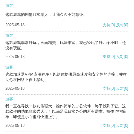
游客
这款游戏的剧情非常感人，让我久久不能忘怀。
2025-05-18
支持
[0]
反对
[0]
游客
这款游戏非常好玩，画面精美，玩法丰富。我已经玩了好几个小时，还
没有玩腻。
2025-05-18
支持
[0]
反对
[0]
游客
这款加速器VPM应用程序可以给你提供最高速度和安全性的连接，并帮
助你在网络上自由移动。
2025-05-18
支持
[0]
反对
[0]
游客
我一直在寻找一款功能强大、操作简单的办公软件，终于找到了它。这
款软件的功能非常强大，可以满足我日常办公的所有需求。操作也很简
单，即使是小白也能快速上手。
2025-05-18
支持
[0]
反对
[0]