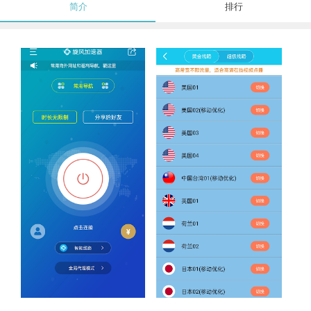
简介
排行