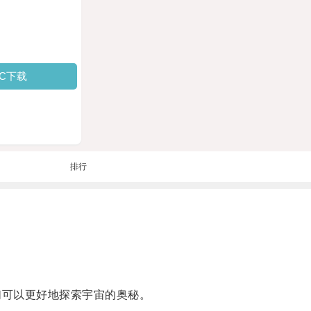
PC下载
排行
们可以更好地探索宇宙的奥秘。