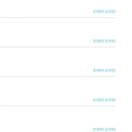
支持
[0]
反对
[0]
支持
[0]
反对
[0]
支持
[0]
反对
[0]
支持
[0]
反对
[0]
支持
[0]
反对
[0]