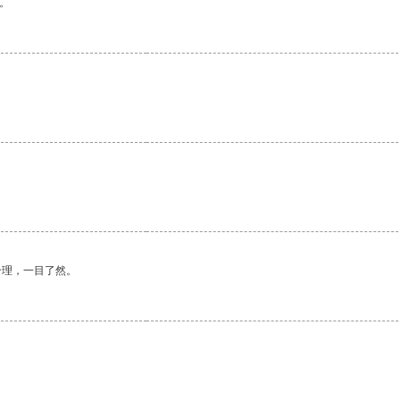
。
合理，一目了然。