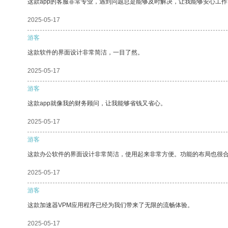
这款app的客服非常专业，遇到问题总是能够及时解决，让我能够安心工作
2025-05-17
游客
这款软件的界面设计非常简洁，一目了然。
2025-05-17
游客
这款app就像我的财务顾问，让我能够省钱又省心。
2025-05-17
游客
这款办公软件的界面设计非常简洁，使用起来非常方便。功能的布局也很
2025-05-17
游客
这款加速器VPM应用程序已经为我们带来了无限的流畅体验。
2025-05-17