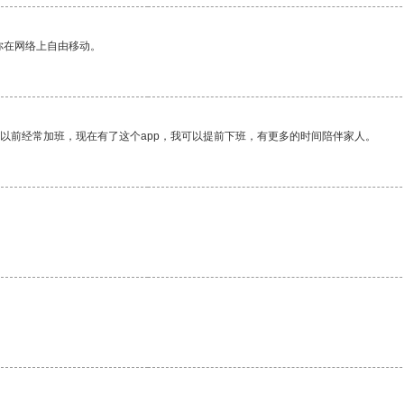
你在网络上自由移动。
我以前经常加班，现在有了这个app，我可以提前下班，有更多的时间陪伴家人。