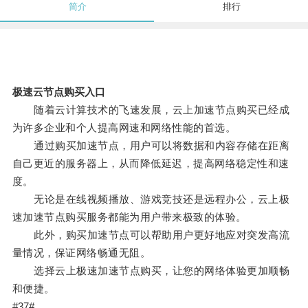
简介
排行
极速云节点购买入口
随着云计算技术的飞速发展，云上加速节点购买已经成
为许多企业和个人提高网速和网络性能的首选。
通过购买加速节点，用户可以将数据和内容存储在距离
自己更近的服务器上，从而降低延迟，提高网络稳定性和速
度。
无论是在线视频播放、游戏竞技还是远程办公，云上极
速加速节点购买服务都能为用户带来极致的体验。
此外，购买加速节点可以帮助用户更好地应对突发高流
量情况，保证网络畅通无阻。
选择云上极速加速节点购买，让您的网络体验更加顺畅
和便捷。
#37#