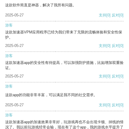
这款软件简直是神器，解决了我所有问题。
2025-05-27
支持
[0]
反对
[0]
游客
这款加速器VPM应用程序已经为我们带来了无限的流畅体验和安全性保
护。
2025-05-27
支持
[0]
反对
[0]
游客
这款加速器app的安全性有待提高，可以加强防护措施，比如增加双重验
证。
2025-05-27
支持
[0]
反对
[0]
游客
这款app的功能非常丰富，可以满足我不同的社交需求。
2025-05-27
支持
[0]
反对
[0]
游客
这款加速器app的加速效果非常好，玩游戏再也不会出现卡顿、掉线的情
况了。我以前玩游戏经常会输，现在有了这个app，我的游戏水平提升了