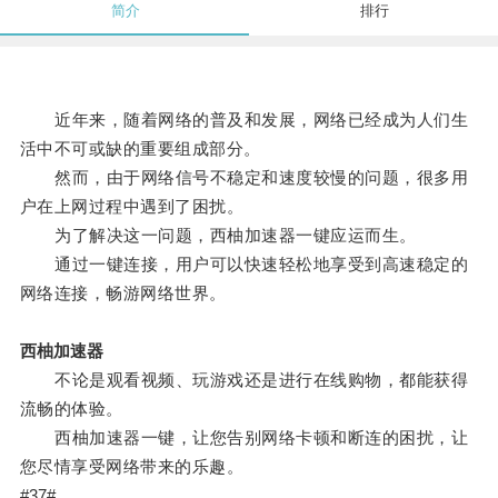
简介
排行
近年来，随着网络的普及和发展，网络已经成为人们生
活中不可或缺的重要组成部分。
然而，由于网络信号不稳定和速度较慢的问题，很多用
户在上网过程中遇到了困扰。
为了解决这一问题，西柚加速器一键应运而生。
通过一键连接，用户可以快速轻松地享受到高速稳定的
网络连接，畅游网络世界。
西柚加速器
不论是观看视频、玩游戏还是进行在线购物，都能获得
流畅的体验。
西柚加速器一键，让您告别网络卡顿和断连的困扰，让
您尽情享受网络带来的乐趣。
#37#