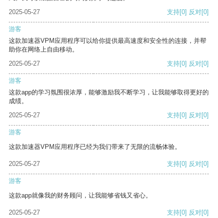
2025-05-27
支持
[0]
反对
[0]
游客
这款加速器VPM应用程序可以给你提供最高速度和安全性的连接，并帮
助你在网络上自由移动。
2025-05-27
支持
[0]
反对
[0]
游客
这款app的学习氛围很浓厚，能够激励我不断学习，让我能够取得更好的
成绩。
2025-05-27
支持
[0]
反对
[0]
游客
这款加速器VPM应用程序已经为我们带来了无限的流畅体验。
2025-05-27
支持
[0]
反对
[0]
游客
这款app就像我的财务顾问，让我能够省钱又省心。
2025-05-27
支持
[0]
反对
[0]