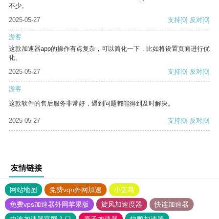
不少。
2025-05-27
支持
[0]
反对
[0]
游客
这款加速器app的操作有点复杂，可以简化一下，比如将设置页面进行优
化。
2025-05-27
支持
[0]
反对
[0]
游客
这款软件的售后服务非常好，遇到问题都能得到及时解决。
2025-05-27
支持
[0]
反对
[0]
友情链接
网站地图
免费vqn外网加速
小蓝鸟
免费vps加速器外网苹果版
旋风加速度器
快连加速器