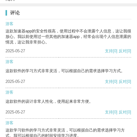
评论
游客
这款加速器app的安全性很高，使用过程中不会泄露个人信息，这让我很
放心。我以前使用过一些其他的加速器app，经常会出现个人信息泄露的
情况，这让我非常担心。
2025-05-27
支持
[0]
反对
[0]
游客
这款软件的学习方式非常灵活，可以根据自己的需求选择学习方式。
2025-05-27
支持
[0]
反对
[0]
游客
这款软件的设计非常人性化，使用起来非常方便。
2025-05-27
支持
[0]
反对
[0]
游客
这款学习软件的学习方式非常灵活，可以根据自己的需求选择学习方
式。我可以根据自己的时间安排学习进度。