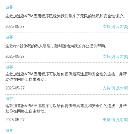
游客
这款加速器VPM应用程序已经为我们带来了无限的隐私和安全性保护。
2025-05-27
支持
[0]
反对
[0]
游客
这款app就像我的私人助理，随时随地为我的办公提供帮助。
2025-05-27
支持
[0]
反对
[0]
游客
这款加速器VPM应用程序可以给你提供最高速度和安全性的连接，并帮
助你在网络上自由移动。
2025-05-27
支持
[0]
反对
[0]
游客
这款加速器VPM应用程序可以给你提供最高速度和安全性的连接，并帮
助你在网络上自由移动。
2025-05-27
支持
[0]
反对
[0]
游客