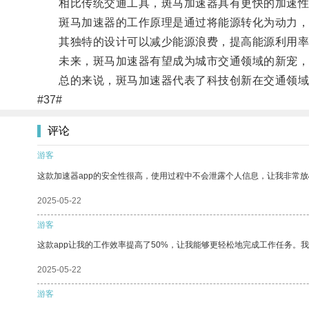
相比传统交通工具，斑马加速器具有更快的加速性
斑马加速器的工作原理是通过将能源转化为动力，
其独特的设计可以减少能源浪费，提高能源利用率
未来，斑马加速器有望成为城市交通领域的新宠，
总的来说，斑马加速器代表了科技创新在交通领域
#37#
评论
游客
这款加速器app的安全性很高，使用过程中不会泄露个人信息，让我非常放
2025-05-22
游客
这款app让我的工作效率提高了50%，让我能够更轻松地完成工作任务。
2025-05-22
游客