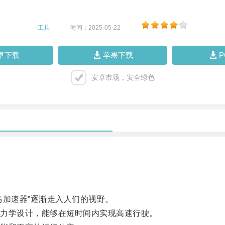
工具
|
时间：2025-05-22
|
卓下载
苹果下载
安卓市场，安全绿色
加速器”逐渐走入人们的视野。
力学设计，能够在短时间内实现高速行驶。