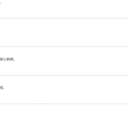
。
够放心购物。
绩。
。