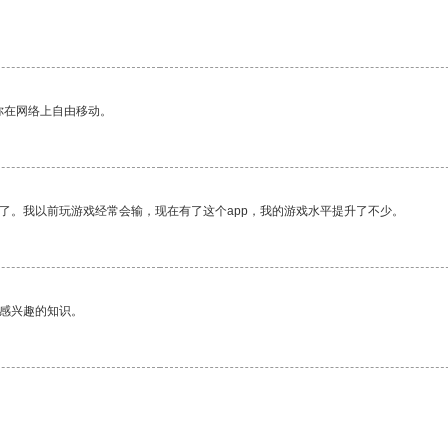
你在网络上自由移动。
了。我以前玩游戏经常会输，现在有了这个app，我的游戏水平提升了不少。
己感兴趣的知识。