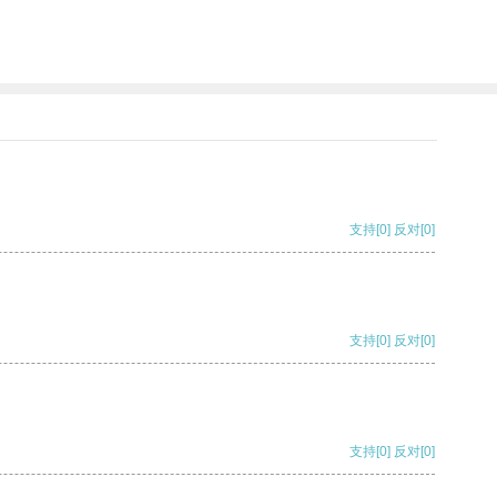
支持
[0]
反对
[0]
支持
[0]
反对
[0]
支持
[0]
反对
[0]