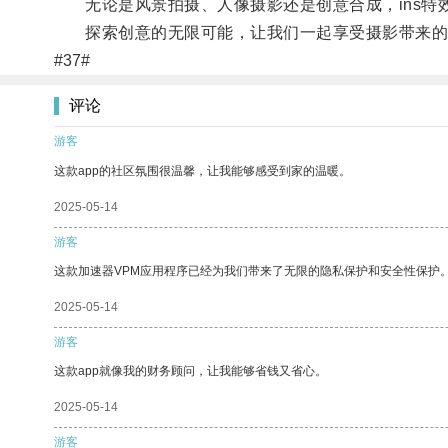
无论是风景拍摄、人像摄影还是创意合成，ins特
探索创意的无限可能，让我们一起享受摄影带来的
#37#
评论
游客
这款app的社区氛围很温馨，让我能够感受到家的温暖。
2025-05-14
游客
这款加速器VPM应用程序已经为我们带来了无限的隐私保护和安全性保护
2025-05-14
游客
这款app就像我的财务顾问，让我能够省钱又省心。
2025-05-14
游客