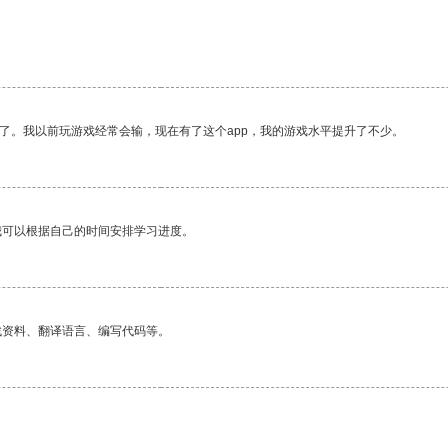
了。我以前玩游戏经常会输，现在有了这个app，我的游戏水平提升了不少。
我可以根据自己的时间安排学习进度。
找资料、翻译语言、编写代码等。