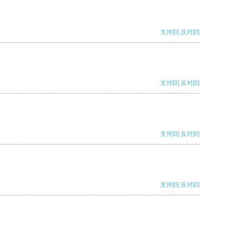
支持
[0]
反对
[0]
支持
[0]
反对
[0]
支持
[0]
反对
[0]
支持
[0]
反对
[0]