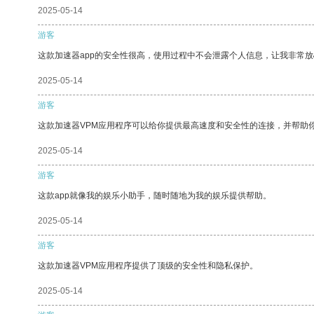
2025-05-14
游客
这款加速器app的安全性很高，使用过程中不会泄露个人信息，让我非常放
2025-05-14
游客
这款加速器VPM应用程序可以给你提供最高速度和安全性的连接，并帮助
2025-05-14
游客
这款app就像我的娱乐小助手，随时随地为我的娱乐提供帮助。
2025-05-14
游客
这款加速器VPM应用程序提供了顶级的安全性和隐私保护。
2025-05-14