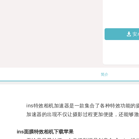
安
简介
ins特效相机加速器是一款集合了各种特效功能的
加速器的出现不仅让摄影过程更加便捷，还能够激发
ins面膜特效相机下载苹果