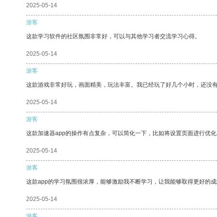
2025-05-14
游客
这款学习软件的社区氛围非常好，可以与其他学习者交流学习心得。
2025-05-14
游客
这款游戏非常好玩，画面精美，玩法丰富。我已经玩了好几个小时，还没
2025-05-14
游客
这款加速器app的操作有点复杂，可以简化一下，比如将设置页面进行优化
2025-05-14
游客
这款app的学习氛围很浓厚，能够激励我不断学习，让我能够取得更好的成
2025-05-14
游客