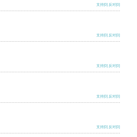
支持
[0]
反对
[0]
支持
[0]
反对
[0]
支持
[0]
反对
[0]
支持
[0]
反对
[0]
支持
[0]
反对
[0]