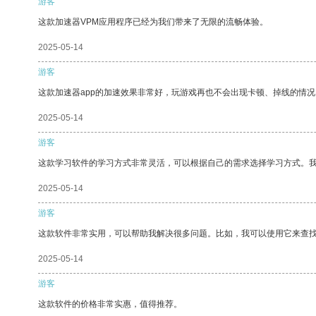
游客
这款加速器VPM应用程序已经为我们带来了无限的流畅体验。
2025-05-14
游客
这款加速器app的加速效果非常好，玩游戏再也不会出现卡顿、掉线的情况
2025-05-14
游客
这款学习软件的学习方式非常灵活，可以根据自己的需求选择学习方式。
2025-05-14
游客
这款软件非常实用，可以帮助我解决很多问题。比如，我可以使用它来查
2025-05-14
游客
这款软件的价格非常实惠，值得推荐。