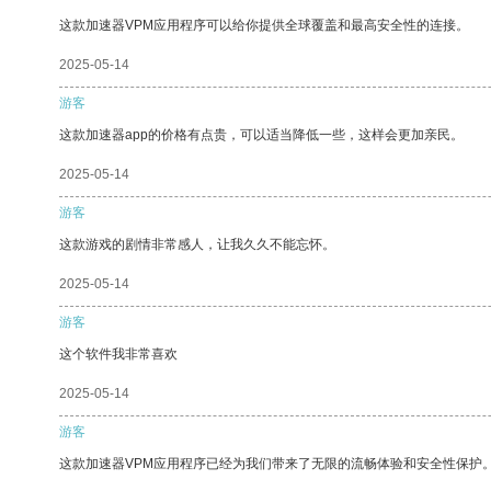
这款加速器VPM应用程序可以给你提供全球覆盖和最高安全性的连接。
2025-05-14
游客
这款加速器app的价格有点贵，可以适当降低一些，这样会更加亲民。
2025-05-14
游客
这款游戏的剧情非常感人，让我久久不能忘怀。
2025-05-14
游客
这个软件我非常喜欢
2025-05-14
游客
这款加速器VPM应用程序已经为我们带来了无限的流畅体验和安全性保护