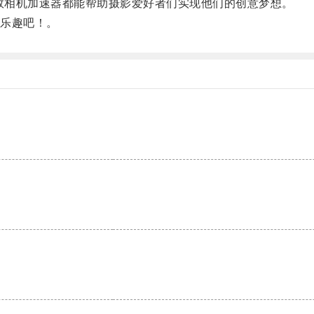
效相机加速器都能帮助摄影爱好者们实现他们的创意梦想。
乐趣吧！。
。