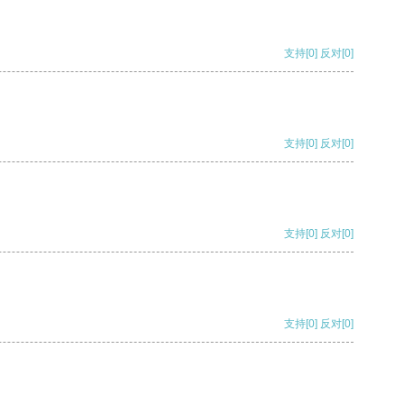
支持
[0]
反对
[0]
支持
[0]
反对
[0]
支持
[0]
反对
[0]
支持
[0]
反对
[0]