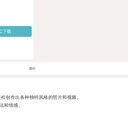
PC下载
排行
轻松创作出各种独特风格的照片和视频。
法和情感。