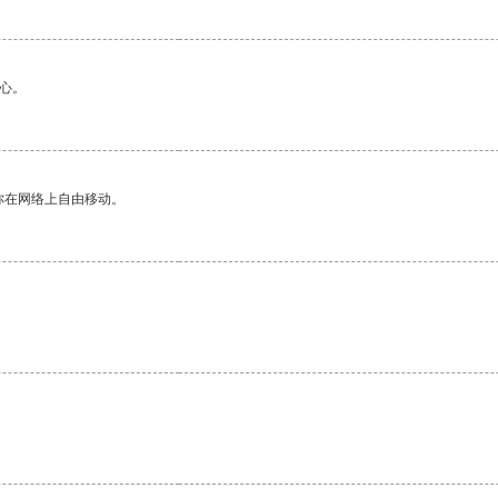
心。
你在网络上自由移动。