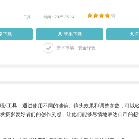
工具
|
时间：2025-05-14
|
卓下载
苹果下载
安卓市场，安全绿色
摄影工具，通过使用不同的滤镜、镜头效果和调整参数，可以
摄影爱好者们的创作灵感，让他们能够尽情地表达自己的想