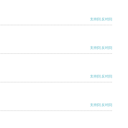
支持
[0]
反对
[0]
支持
[0]
反对
[0]
支持
[0]
反对
[0]
支持
[0]
反对
[0]