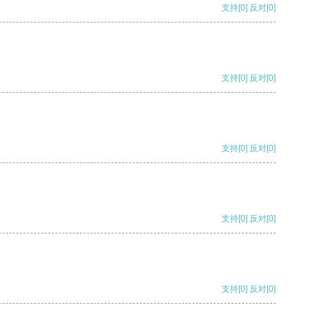
支持
[0]
反对
[0]
支持
[0]
反对
[0]
支持
[0]
反对
[0]
支持
[0]
反对
[0]
支持
[0]
反对
[0]