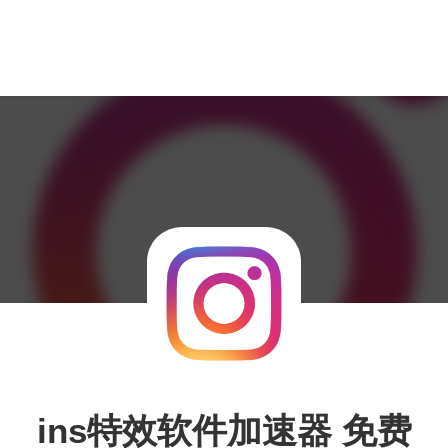
ins特效软件加速器 免费