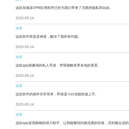
这款加速器VPM应用程序已经为我们带来了无限的隐私和自由。
2025-05-14
游客
这款软件简直是神器，解决了我所有问题。
2025-05-14
游客
这款app就像我的私人导游，带我领略世界各地的美景。
2025-05-14
游客
这款软件的操作非常简单，即使是小白也能快速上手。
2025-05-14
游客
这款app是我购物的得力助手，让我能够找到最优惠的价格，买到最合适