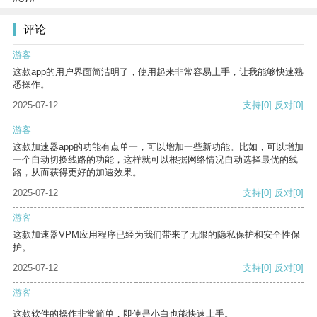
评论
游客
这款app的用户界面简洁明了，使用起来非常容易上手，让我能够快速熟
悉操作。
2025-07-12
支持
[0]
反对
[0]
游客
这款加速器app的功能有点单一，可以增加一些新功能。比如，可以增加
一个自动切换线路的功能，这样就可以根据网络情况自动选择最优的线
路，从而获得更好的加速效果。
2025-07-12
支持
[0]
反对
[0]
游客
这款加速器VPM应用程序已经为我们带来了无限的隐私保护和安全性保
护。
2025-07-12
支持
[0]
反对
[0]
游客
这款软件的操作非常简单，即使是小白也能快速上手。