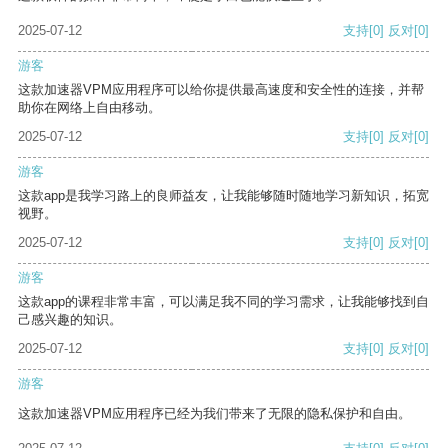
2025-07-12
支持
[0]
反对
[0]
游客
这款加速器VPM应用程序可以给你提供最高速度和安全性的连接，并帮
助你在网络上自由移动。
2025-07-12
支持
[0]
反对
[0]
游客
这款app是我学习路上的良师益友，让我能够随时随地学习新知识，拓宽
视野。
2025-07-12
支持
[0]
反对
[0]
游客
这款app的课程非常丰富，可以满足我不同的学习需求，让我能够找到自
己感兴趣的知识。
2025-07-12
支持
[0]
反对
[0]
游客
这款加速器VPM应用程序已经为我们带来了无限的隐私保护和自由。