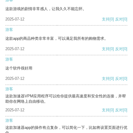
这款游戏的剧情非常感人，让我久久不能忘怀。
2025-07-12
支持
[0]
反对
[0]
游客
这款app的商品种类非常丰富，可以满足我所有的购物需求。
2025-07-12
支持
[0]
反对
[0]
游客
这个软件很好用
2025-07-12
支持
[0]
反对
[0]
游客
这款加速器VPM应用程序可以给你提供最高速度和安全性的连接，并帮
助你在网络上自由移动。
2025-07-12
支持
[0]
反对
[0]
游客
这款加速器app的操作有点复杂，可以简化一下，比如将设置页面进行优
化。