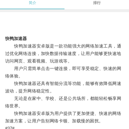
简介
排行
快鸭加速器
快鸭加速器安卓版是一款功能强大的网络加速工具，通
过优化网络连接，加快数据传输速度，让用户能够更快速地
访问网页、观看视频、玩游戏等。
用户只需简单点击一键连接，即可享受稳定、快速的网
络体验。
快鸭加速器还具有智能分流等功能，能够有效降低网速
波动，提升网络稳定性。
无论是在家中、学校、还是公共场所，都能轻松畅享网
络世界。
快鸭加速器安卓版为用户提供了更加便捷、快速的网络
加速方案，让用户告别网络卡顿、加载慢的困扰。
#37#