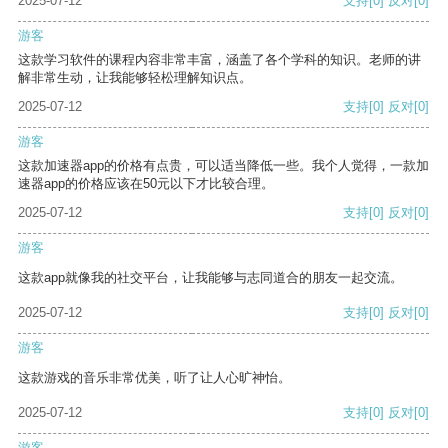
2025-07-12
支持
[0]
反对
[0]
游客
这款学习软件的课程内容非常丰富，涵盖了各个学科的知识。老师的讲
解非常生动，让我能够轻松理解知识点。
2025-07-12
支持
[0]
反对
[0]
游客
这款加速器app的价格有点贵，可以适当降低一些。我个人觉得，一款加
速器app的价格应该在50元以下才比较合理。
2025-07-12
支持
[0]
反对
[0]
游客
这款app就像我的社交平台，让我能够与志同道合的朋友一起交流。
2025-07-12
支持
[0]
反对
[0]
游客
这款游戏的音乐非常优美，听了让人心旷神怡。
2025-07-12
支持
[0]
反对
[0]
游客