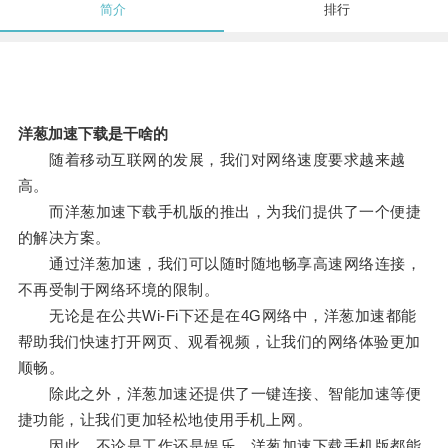
简介
排行
洋葱加速下载是干啥的
随着移动互联网的发展，我们对网络速度要求越来越
高。
而洋葱加速下载手机版的推出，为我们提供了一个便捷
的解决方案。
通过洋葱加速，我们可以随时随地畅享高速网络连接，
不再受制于网络环境的限制。
无论是在公共Wi-Fi下还是在4G网络中，洋葱加速都能
帮助我们快速打开网页、观看视频，让我们的网络体验更加
顺畅。
除此之外，洋葱加速还提供了一键连接、智能加速等便
捷功能，让我们更加轻松地使用手机上网。
因此，不论是工作还是娱乐，洋葱加速下载手机版都能