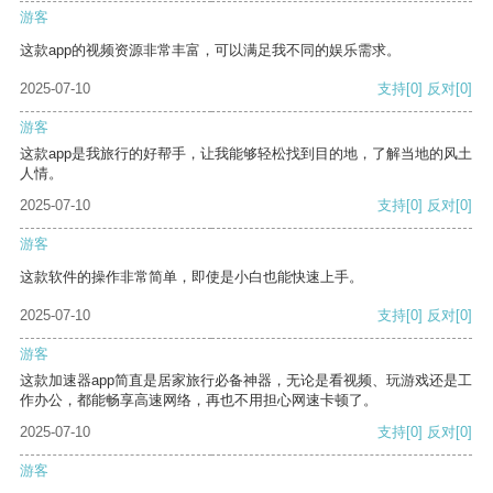
游客
这款app的视频资源非常丰富，可以满足我不同的娱乐需求。
2025-07-10
支持
[0]
反对
[0]
游客
这款app是我旅行的好帮手，让我能够轻松找到目的地，了解当地的风土
人情。
2025-07-10
支持
[0]
反对
[0]
游客
这款软件的操作非常简单，即使是小白也能快速上手。
2025-07-10
支持
[0]
反对
[0]
游客
这款加速器app简直是居家旅行必备神器，无论是看视频、玩游戏还是工
作办公，都能畅享高速网络，再也不用担心网速卡顿了。
2025-07-10
支持
[0]
反对
[0]
游客