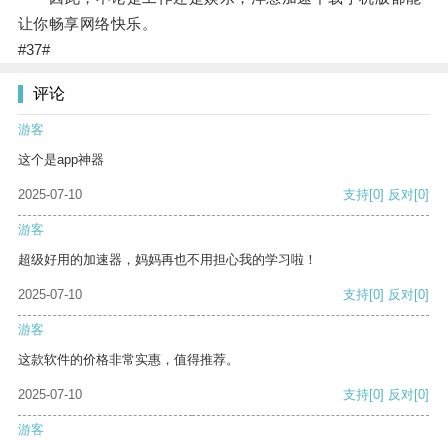
让你畅享网络快乐。
#37#
评论
游客
这个是app神器
2025-07-10
支持
[0]
反对
[0]
游客
超级好用的加速器，妈妈再也不用担心我的学习啦！
2025-07-10
支持
[0]
反对
[0]
游客
这款软件的价格非常实惠，值得推荐。
2025-07-10
支持
[0]
反对
[0]
游客