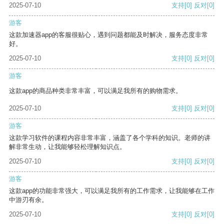
2025-07-10
支持
[0]
反对
[0]
游客
这款加速器app的客服很贴心，遇到问题都能及时解决，服务态度非常
好。
2025-07-10
支持
[0]
反对
[0]
游客
这款app的商品种类非常丰富，可以满足我所有的购物需求。
2025-07-10
支持
[0]
反对
[0]
游客
这款学习软件的课程内容非常丰富，涵盖了各个学科的知识。老师的讲
解非常生动，让我能够轻松理解知识点。
2025-07-10
支持
[0]
反对
[0]
游客
这款app的功能非常强大，可以满足我所有的工作需求，让我能够在工作
中游刃有余。
2025-07-10
支持
[0]
反对
[0]