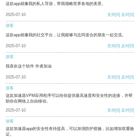
这款app就像我的私人导游，带我领略世界各地的美景。
2025-07-10
支持
[0]
反对
[0]
游客
这款app就像我的社交平台，让我能够与志同道合的朋友一起交流。
2025-07-10
支持
[0]
反对
[0]
游客
我喜欢这个软件 作者加油
2025-07-10
支持
[0]
反对
[0]
游客
这款加速器VPM应用程序可以给你提供最高速度和安全性的连接，并帮
助你在网络上自由移动。
2025-07-10
支持
[0]
反对
[0]
游客
这款加速器app的安全性有待提高，可以加强防护措施，比如增加双重验
证。