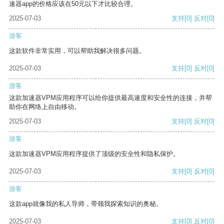
速器app的价格应该在50元以下才比较合理。
2025-07-03
支持
[0]
反对
[0]
游客
这款软件非常实用，可以帮助我解决很多问题。
2025-07-03
支持
[0]
反对
[0]
游客
这款加速器VPM应用程序可以给你提供最高速度和安全性的连接，并帮
助你在网络上自由移动。
2025-07-03
支持
[0]
反对
[0]
游客
这款加速器VPM应用程序提供了顶级的安全性和隐私保护。
2025-07-03
支持
[0]
反对
[0]
游客
这款app就像我的私人导师，带领我探索知识的奥秘。
2025-07-03
支持
[0]
反对
[0]