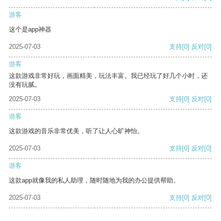
游客
这个是app神器
2025-07-03
支持
[0]
反对
[0]
游客
这款游戏非常好玩，画面精美，玩法丰富。我已经玩了好几个小时，还
没有玩腻。
2025-07-03
支持
[0]
反对
[0]
游客
这款游戏的音乐非常优美，听了让人心旷神怡。
2025-07-03
支持
[0]
反对
[0]
游客
这款app就像我的私人助理，随时随地为我的办公提供帮助。
2025-07-03
支持
[0]
反对
[0]