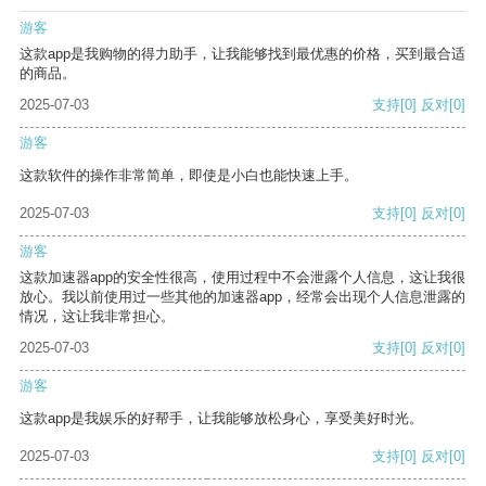
游客
这款app是我购物的得力助手，让我能够找到最优惠的价格，买到最合适
的商品。
2025-07-03
支持
[0]
反对
[0]
游客
这款软件的操作非常简单，即使是小白也能快速上手。
2025-07-03
支持
[0]
反对
[0]
游客
这款加速器app的安全性很高，使用过程中不会泄露个人信息，这让我很
放心。我以前使用过一些其他的加速器app，经常会出现个人信息泄露的
情况，这让我非常担心。
2025-07-03
支持
[0]
反对
[0]
游客
这款app是我娱乐的好帮手，让我能够放松身心，享受美好时光。
2025-07-03
支持
[0]
反对
[0]