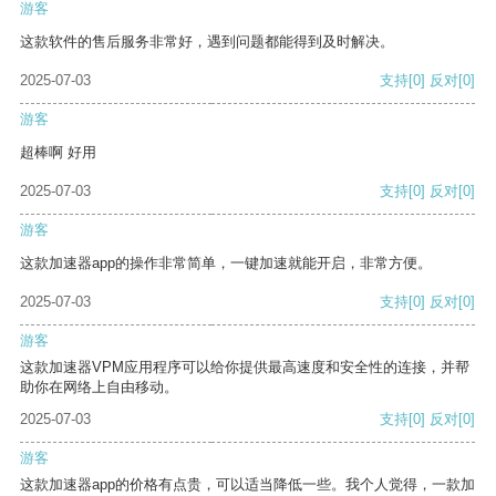
游客
这款软件的售后服务非常好，遇到问题都能得到及时解决。
2025-07-03
支持
[0]
反对
[0]
游客
超棒啊 好用
2025-07-03
支持
[0]
反对
[0]
游客
这款加速器app的操作非常简单，一键加速就能开启，非常方便。
2025-07-03
支持
[0]
反对
[0]
游客
这款加速器VPM应用程序可以给你提供最高速度和安全性的连接，并帮
助你在网络上自由移动。
2025-07-03
支持
[0]
反对
[0]
游客
这款加速器app的价格有点贵，可以适当降低一些。我个人觉得，一款加