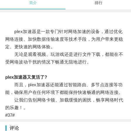
简介
排行
plex加速器是一款专门针对网络加速的设备，通过优化
网络连接、加快数据传输速度等技术手段，为用户带来更稳
定、更快速的网络体验。
无论是观看视频、玩游戏还是进行文件下载，都能在不
受网络波动干扰的情况下畅通无阻地进行。
plex加速器又复活了?
而且，plex加速器还能通过智能路由、多节点连接等功
能，确保用户在任何环境下都能保持快速畅通的网络连接。
让我们告别网络卡顿、加载缓慢的困扰，畅享网络时代
的乐趣！。
#37#
评论