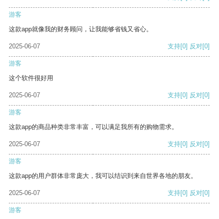
游客
这款app就像我的财务顾问，让我能够省钱又省心。
2025-06-07
支持
[0]
反对
[0]
游客
这个软件很好用
2025-06-07
支持
[0]
反对
[0]
游客
这款app的商品种类非常丰富，可以满足我所有的购物需求。
2025-06-07
支持
[0]
反对
[0]
游客
这款app的用户群体非常庞大，我可以结识到来自世界各地的朋友。
2025-06-07
支持
[0]
反对
[0]
游客