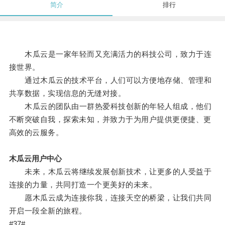
简介
排行
木瓜云是一家年轻而又充满活力的科技公司，致力于连
接世界。
通过木瓜云的技术平台，人们可以方便地存储、管理和
共享数据，实现信息的无缝对接。
木瓜云的团队由一群热爱科技创新的年轻人组成，他们
不断突破自我，探索未知，并致力于为用户提供更便捷、更
高效的云服务。
木瓜云用户中心
未来，木瓜云将继续发展创新技术，让更多的人受益于
连接的力量，共同打造一个更美好的未来。
愿木瓜云成为连接你我，连接天空的桥梁，让我们共同
开启一段全新的旅程。
#37#