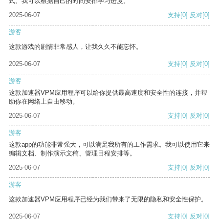
式。我可以根据自己的时间安排学习进度。
2025-06-07
支持
[0]
反对
[0]
游客
这款游戏的剧情非常感人，让我久久不能忘怀。
2025-06-07
支持
[0]
反对
[0]
游客
这款加速器VPM应用程序可以给你提供最高速度和安全性的连接，并帮
助你在网络上自由移动。
2025-06-07
支持
[0]
反对
[0]
游客
这款app的功能非常强大，可以满足我所有的工作需求。我可以使用它来
编辑文档、制作演示文稿、管理日程安排等。
2025-06-07
支持
[0]
反对
[0]
游客
这款加速器VPM应用程序已经为我们带来了无限的隐私和安全性保护。
2025-06-07
支持
[0]
反对
[0]