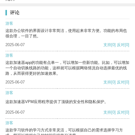
评论
游客
这款办公软件的界面设计非常简洁，使用起来非常方便。功能的布局也
很合理，一目了然。
2025-06-07
支持
[0]
反对
[0]
游客
这款加速器app的功能有点单一，可以增加一些新功能。比如，可以增加
一个自动切换线路的功能，这样就可以根据网络情况自动选择最优的线
路，从而获得更好的加速效果。
2025-06-07
支持
[0]
反对
[0]
游客
这款加速器VPM应用程序提供了顶级的安全性和隐私保护。
2025-06-07
支持
[0]
反对
[0]
游客
这款学习软件的学习方式非常灵活，可以根据自己的需求选择学习方