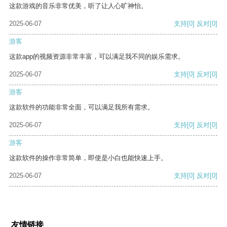
这款游戏的音乐非常优美，听了让人心旷神怡。
2025-06-07
支持
[0]
反对
[0]
游客
这款app的视频资源非常丰富，可以满足我不同的娱乐需求。
2025-06-07
支持
[0]
反对
[0]
游客
这款软件的功能非常全面，可以满足我所有需求。
2025-06-07
支持
[0]
反对
[0]
游客
这款软件的操作非常简单，即使是小白也能快速上手。
2025-06-07
支持
[0]
反对
[0]
友情链接