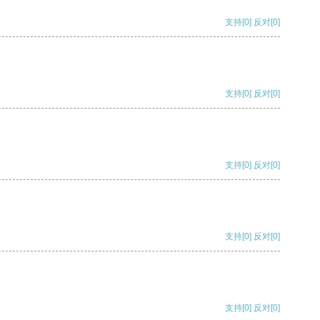
支持
[0]
反对
[0]
支持
[0]
反对
[0]
支持
[0]
反对
[0]
支持
[0]
反对
[0]
支持
[0]
反对
[0]