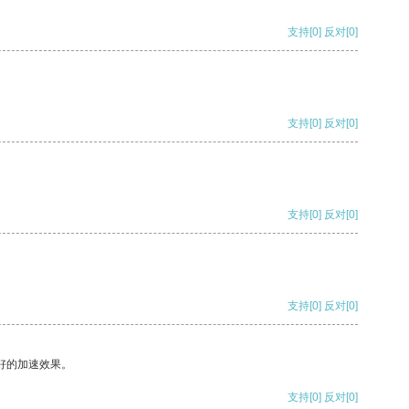
支持
[0]
反对
[0]
支持
[0]
反对
[0]
支持
[0]
反对
[0]
支持
[0]
反对
[0]
好的加速效果。
支持
[0]
反对
[0]