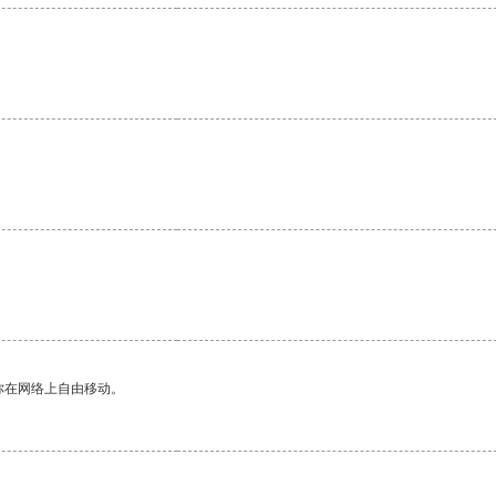
你在网络上自由移动。