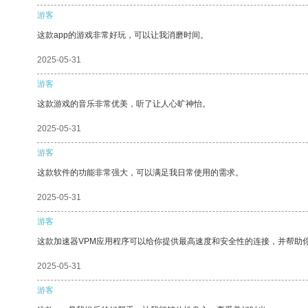
游客
这款app的游戏非常好玩，可以让我消磨时间。
2025-05-31
游客
这款游戏的音乐非常优美，听了让人心旷神怡。
2025-05-31
游客
这款软件的功能非常强大，可以满足我日常使用的需求。
2025-05-31
游客
这款加速器VPM应用程序可以给你提供最高速度和安全性的连接，并帮助
2025-05-31
游客