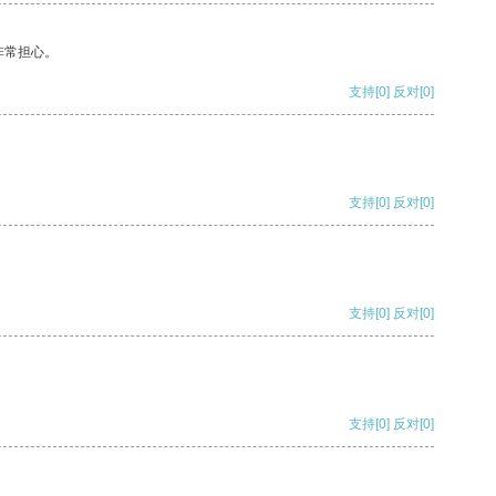
非常担心。
支持
[0]
反对
[0]
支持
[0]
反对
[0]
支持
[0]
反对
[0]
支持
[0]
反对
[0]