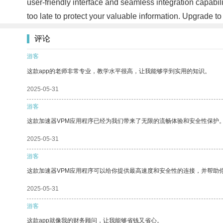
user-friendly interface and seamless integration capabilit
too late to protect your valuable information. Upgrade
评论
游客
这款app的老师非常专业，教学水平很高，让我能够学到实用的知识。
2025-05-31
游客
这款加速器VPM应用程序已经为我们带来了无限的流畅体验和安全性保护
2025-05-31
游客
这款加速器VPM应用程序可以给你提供最高速度和安全性的连接，并帮助
2025-05-31
游客
这款app就像我的财务顾问，让我能够省钱又省心。