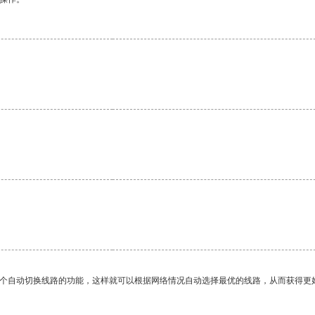
一个自动切换线路的功能，这样就可以根据网络情况自动选择最优的线路，从而获得更