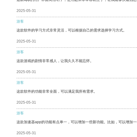
2025-05-31
游客
这款软件的学习方式非常灵活，可以根据自己的需求选择学习方式。
2025-05-31
游客
这款游戏的剧情非常感人，让我久久不能忘怀。
2025-05-31
游客
这款软件的功能非常全面，可以满足我所有需求。
2025-05-31
游客
这款加速器app的功能有点单一，可以增加一些新功能。比如，可以增加
2025-05-31