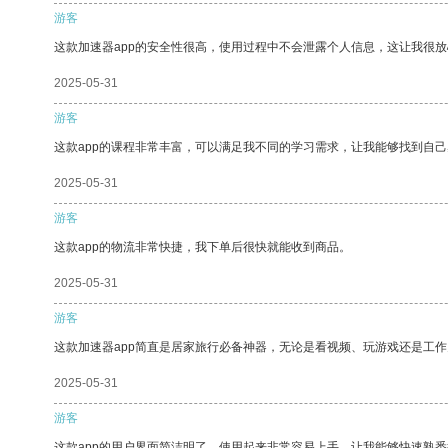
游客
这款加速器app的安全性很高，使用过程中不会泄露个人信息，这让我很
2025-05-31
游客
这款app的课程非常丰富，可以满足我不同的学习需求，让我能够找到自
2025-05-31
游客
这款app的物流非常快捷，我下单后很快就能收到商品。
2025-05-31
游客
这款加速器app简直是居家旅行必备神器，无论是看视频、玩游戏还是工
2025-05-31
游客
这款app的用户界面简洁明了，使用起来非常容易上手，让我能够快速熟