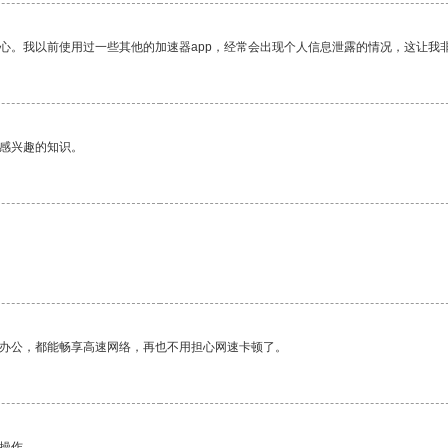
放心。我以前使用过一些其他的加速器app，经常会出现个人信息泄露的情况，这让我
己感兴趣的知识。
作办公，都能畅享高速网络，再也不用担心网速卡顿了。
悉操作。