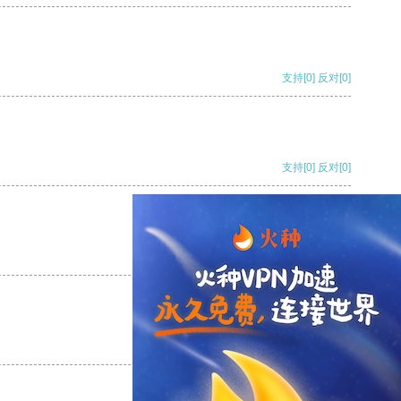
支持
[0]
反对
[0]
支持
[0]
反对
[0]
支持
[0]
反对
[0]
支持
[0]
反对
[0]