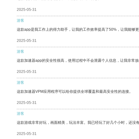
2025-05-31
游客
这款app是我工作上的得力助手，让我的工作效率提高了50%，让我能够
2025-05-31
游客
这款加速器app的安全性很高，使用过程中不会泄露个人信息，让我非常放
2025-05-31
游客
这款加速器VPM应用程序可以给你提供全球覆盖和最高安全性的连接。
2025-05-31
游客
这款游戏非常好玩，画面精美，玩法丰富。我已经玩了好几个小时，还没
2025-05-31